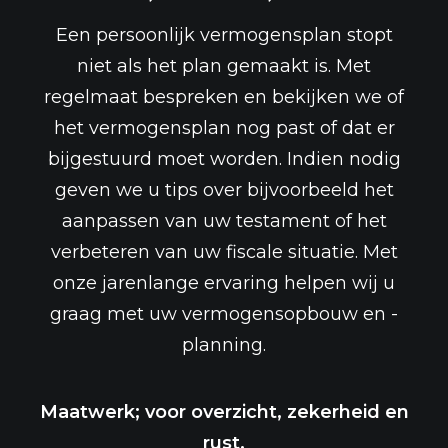
Een persoonlijk vermogensplan stopt
niet als het plan gemaakt is. Met
regelmaat bespreken en bekijken we of
het vermogensplan nog past of dat er
bijgestuurd moet worden. Indien nodig
geven we u tips over bijvoorbeeld het
aanpassen van uw testament of het
verbeteren van uw fiscale situatie. Met
onze jarenlange ervaring helpen wij u
graag met uw vermogensopbouw en -
planning.
Maatwerk; voor overzicht, zekerheid en
rust.