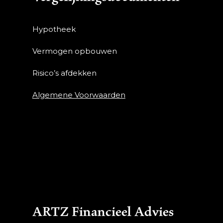
Hypotheek
Vermogen opbouwen
Risico’s afdekken
Algemene Voorwaarden
ARTZ Financieel Advies